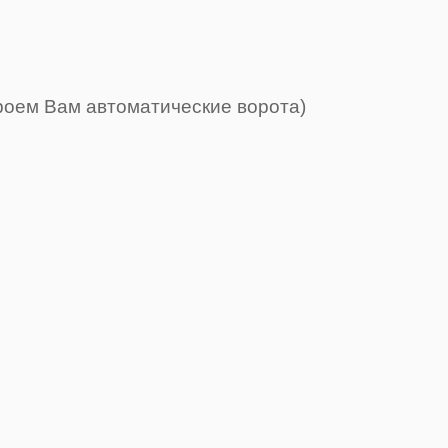
роем Вам автоматические ворота)