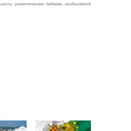
льность, романтические пейзажи, необычайной