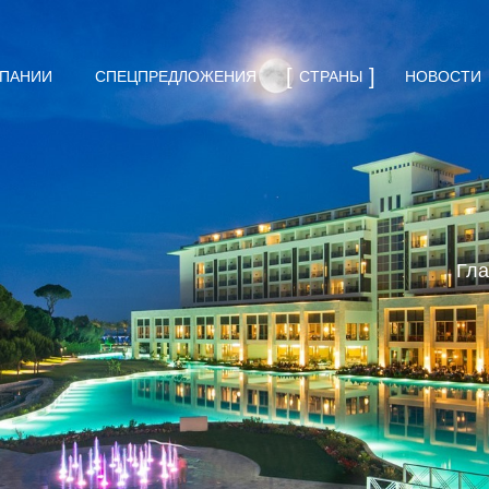
МПАНИИ
СПЕЦПРЕДЛОЖЕНИЯ
СТРАНЫ
НОВОСТИ
Гла