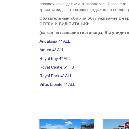
развлечься с детьми в аквапарке. И все это
красоты виды – глаз здесь отдыхает, а сердце 
Обязательный сбор за обслуживание 1 евр
ОТЕЛИ И ВИД ПИТАНИЯ:
(нажав на название гостиницы, Вы увидите
Andalusia 4* ALL
Atrium 4* ALL
Royal Bay 4* ALL
Royal Castle 5* HB
Royal Park 4* ALL
Villas Elenite 4* ALL