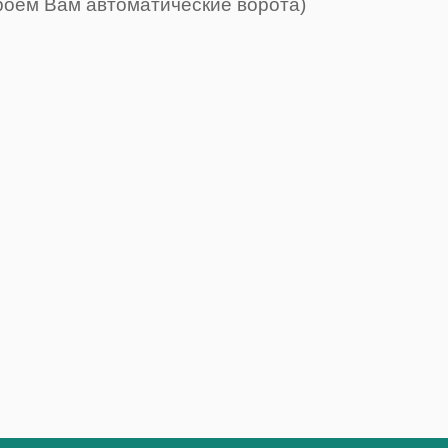
роем Вам автоматические ворота)