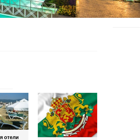
я отели