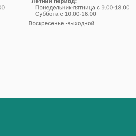
Летний период:
-17.00 Понедельник-пятница с 9.00-18.00
одной Суббота с 10.00-16.00
е -выходной