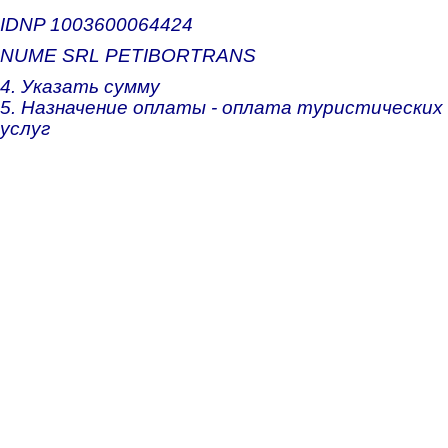
IDNP 1003600064424
NUME SRL PETIBORTRANS
4. Указать сумму
5. Назначение оплаты - оплата туристических
услуг