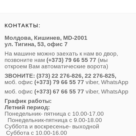
КОНТАКТЫ:
Молдова, Кишинев, MD-2001
ул. Тигина, 53, офис 7
На машине можно заехать к нам во двор,
позвоните нам
(+373) 79 66 55 77
(мы
откроем Вам автоматические ворота)
ЗВОНИТE: (373) 22 276-826, 22 276-825,
моб. офис
(+373) 79 66 55 77
viber, WhatsApp
моб. офис
(+373) 67 66 55 77
viber, WhatsApp
График работы:
Летний период:
Понедельник- пятница с 10.00-17.00
Понедельник-пятница с 9.00-18.00
Суббота и воскресенье- выходной
Суббота с 10.00-16.00