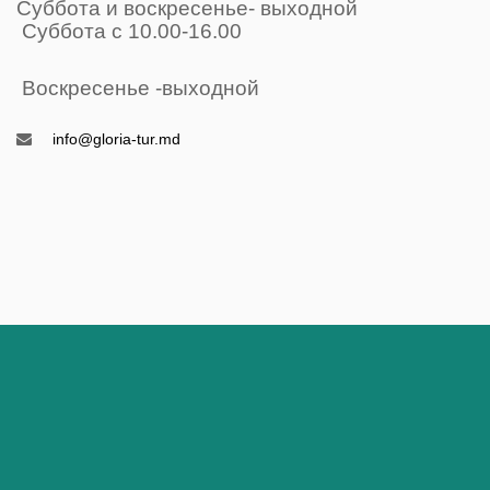
Суббота и воскресенье- выходной
Суббота с 10.00-16.00
Воскресенье -выходной
info@gloria-tur.md