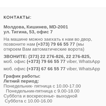
КОНТАКТЫ:
Молдова, Кишинев, MD-2001
ул. Тигина, 53, офис 7
На машине можно заехать к нам во двор,
позвоните нам
(+373) 79 66 55 77
(мы
откроем Вам автоматические ворота)
ЗВОНИТE: (373) 22 276-826, 22 276-825,
моб. офис
(+373) 79 66 55 77
viber, WhatsApp
моб. офис
(+373) 67 66 55 77
viber, WhatsApp
График работы:
Летний период:
Понедельник- пятница с 10.00-17.00
Понедельник-пятница с 9.00-18.00
Суббота и воскресенье- выходной
Суббота с 10.00-16.00