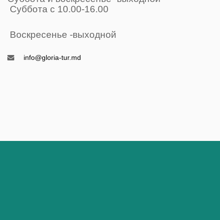
Суббота с 10.00-16.00
Воскресенье -выходной
info@gloria-tur.md