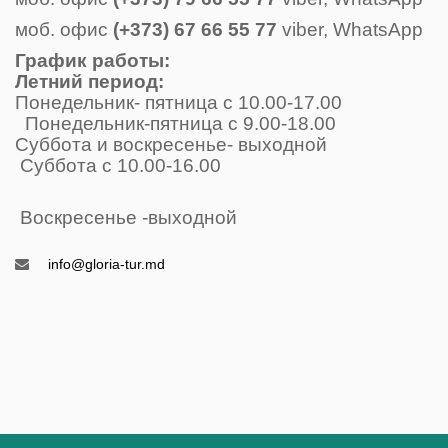
моб. офис
(+373) 67 66 55 77
viber, WhatsApp
График работы:
Летний период:
Понедельник- пятница с 10.00-17.00
Понедельник-пятница с 9.00-18.00
Суббота и воскресенье- выходной
Суббота с 10.00-16.00
Воскресенье -выходной
info@gloria-tur.md