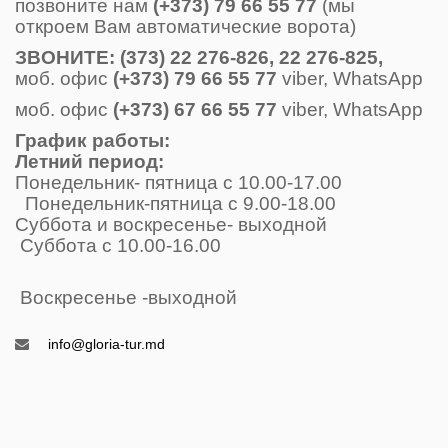
позвоните нам
(+373) 79 66 55 77
(мы
откроем Вам автоматические ворота)
ЗВОНИТE: (373) 22 276-826, 22 276-825,
моб. офис
(+373) 79 66 55 77
viber, WhatsApp
моб. офис
(+373) 67 66 55 77
viber, WhatsApp
График работы:
Летний период:
Понедельник- пятница с 10.00-17.00
Понедельник-пятница с 9.00-18.00
Суббота и воскресенье- выходной
Суббота с 10.00-16.00
Воскресенье -выходной
info@gloria-tur.md