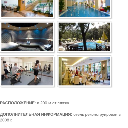
Боровец
РАСПОЛОЖЕНИЕ:
в 200 м от пляжа.
ДОПОЛНИТЕЛЬНАЯ ИНФОРМАЦИЯ:
отель реконструирован в
2008 г.