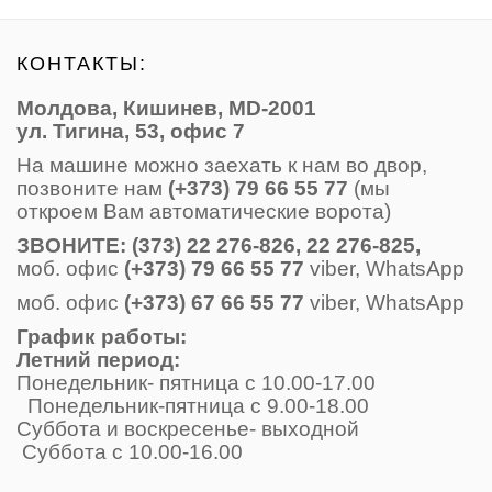
КОНТАКТЫ:
Молдова, Кишинев, MD-2001
ул. Тигина, 53, офис 7
На машине можно заехать к нам во двор,
позвоните нам
(+373) 79 66 55 77
(мы
откроем Вам автоматические ворота)
ЗВОНИТE: (373) 22 276-826, 22 276-825,
моб. офис
(+373) 79 66 55 77
viber, WhatsApp
моб. офис
(+373) 67 66 55 77
viber, WhatsApp
График работы:
Летний период:
Понедельник- пятница с 10.00-17.00
Понедельник-пятница с 9.00-18.00
Суббота и воскресенье- выходной
Суббота с 10.00-16.00