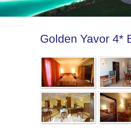
Golden Yavor 4*