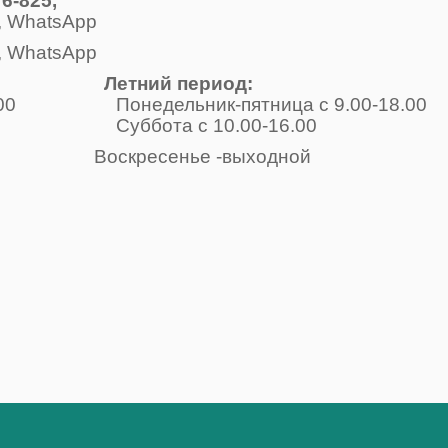
6-825,
, WhatsApp
, WhatsApp
Летний период:
-17.00 Понедельник-пятница с 9.00-18.00
одной Суббота с 10.00-16.00
е -выходной