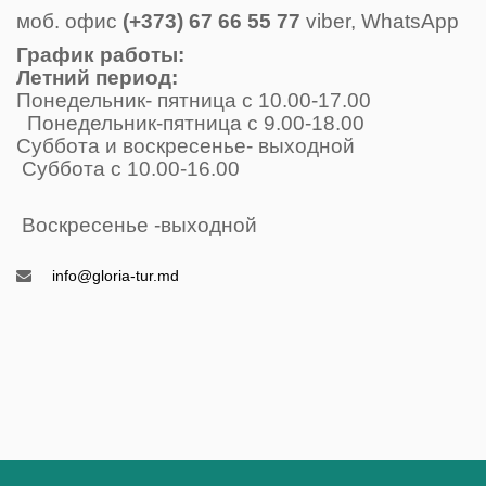
моб. офис
(+373) 67 66 55 77
viber, WhatsApp
График работы:
Летний период:
Понедельник- пятница с 10.00-17.00
Понедельник-пятница с 9.00-18.00
Суббота и воскресенье- выходной
Суббота с 10.00-16.00
Воскресенье -выходной
info@gloria-tur.md