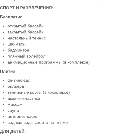
СПОРТ И РАЗВЛЕЧЕНИЯ:
Бесплатно
открытый бассейн
закрытый бассейн
настольный теннис
шахматы
бадминтон
пляжный волейбол
анимационные программы (в комплексе)
Платно
фитнес-зал
бильярд
теннисные корты (в комплексе)
аква-гимнастика
массаж
сауна
интернет-кафе
водные виды спорта на пляже
ДЛЯ ДЕТЕЙ: