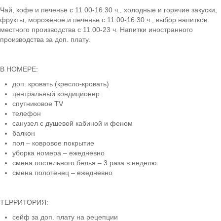
Чай, кофе и печенье с 11.00-16.30 ч., холодные и горячие закуски,
фрукты, мороженое и печенье с 11.00-16.30 ч., выбор напитков
местного производства с 11.00-23 ч. Напитки иностранного
производства за доп. плату.
В НОМЕРЕ:
доп. кровать (кресло-кровать)
центральный кондиционер
спутниковое TV
телефон
санузел с душевой кабиной и феном
балкон
пол – ковровое покрытие
уборка номера – ежедневно
смена постельного белья – 3 раза в неделю
смена полотенец – ежедневно
ТЕРРИТОРИЯ:
сейф за доп. плату на рецепции