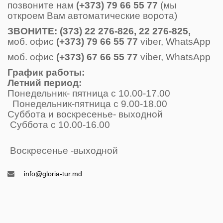
позвоните нам
(+373) 79 66 55 77
(мы
откроем Вам автоматические ворота)
ЗВОНИТE: (373) 22 276-826, 22 276-825,
моб. офис
(+373) 79 66 55 77
viber, WhatsApp
моб. офис
(+373) 67 66 55 77
viber, WhatsApp
График работы:
Летний период:
Понедельник- пятница с 10.00-17.00
Понедельник-пятница с 9.00-18.00
Суббота и воскресенье- выходной
Суббота с 10.00-16.00
Воскресенье -выходной
info@gloria-tur.md