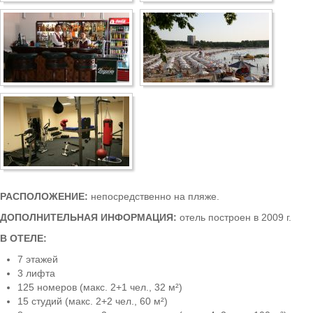
Боровец
РАСПОЛОЖЕНИЕ:
непосредственно на пляже.
ДОПОЛНИТЕЛЬНАЯ ИНФОРМАЦИЯ:
отель построен в 2009 г.
В ОТЕЛЕ:
7 этажей
3 лифта
125 номеров (макс. 2+1 чел., 32 м²)
15 студий (макс. 2+2 чел., 60 м²)