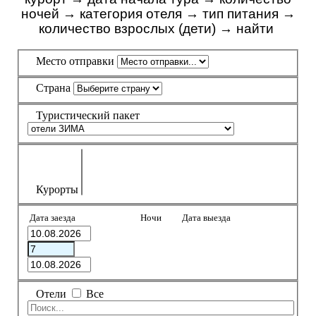
ночей
→
категория отеля
→
тип питания
→
количество взрослых (дети)
→
найти