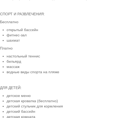
СПОРТ И РАЗВЛЕЧЕНИЯ:
Бесплатно
открытый бассейн
фитнес-зал
шахмат
Платно
настольный теннис
бильярд
массаж
водные виды спорта на пляже
ДЛЯ ДЕТЕЙ:
детское меню
детская кроватка (бесплатно)
детский стульчик для кормления
детский бассейн
детская комната