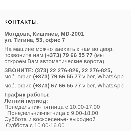
КОНТАКТЫ:
Молдова, Кишинев, MD-2001
ул. Тигина, 53, офис 7
На машине можно заехать к нам во двор,
позвоните нам
(+373) 79 66 55 77
(мы
откроем Вам автоматические ворота)
ЗВОНИТE: (373) 22 276-826, 22 276-825,
моб. офис
(+373) 79 66 55 77
viber, WhatsApp
моб. офис
(+373) 67 66 55 77
viber, WhatsApp
График работы:
Летний период:
Понедельник- пятница с 10.00-17.00
Понедельник-пятница с 9.00-18.00
Суббота и воскресенье- выходной
Суббота с 10.00-16.00