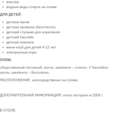
массаж
водные виды спорта на пляже
ДЛЯ ДЕТЕЙ:
детское меню
детская кроватка (бесплатно)
детский стульчик для кормления
детский бассейн
детская комната
мини-клуб для детей 4-12 лет
электронные игры
ПЛЯЖ:
общественный песчаный; зонты, шезлонги – платно. У бассейна:
зонты, шезлонги – бесплатно.
РАСПОЛОЖЕНИЕ: непосредственно на пляже.
ДОПОЛНИТЕЛЬНАЯ ИНФОРМАЦИЯ: отель построен в 2009 г.
В ОТЕЛЕ: