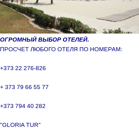
Боровец
ОГРОМНЫЙ ВЫБОР ОТЕЛЕЙ.
ПРОСЧЕТ ЛЮБОГО ОТЕЛЯ ПО НОМЕРАМ:
+373 22 276-826
+ 373 79 66 55 77
+373 794 40 282
"GLORIA TUR"