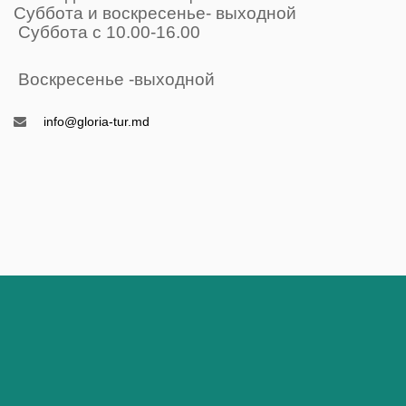
Суббота и воскресенье- выходной
Суббота с 10.00-16.00
Воскресенье -выходной
info@gloria-tur.md