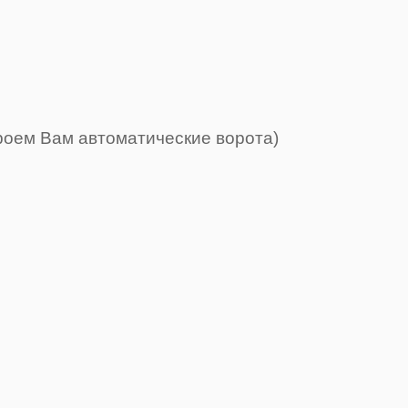
роем Вам автоматические ворота)