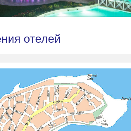
ения отелей