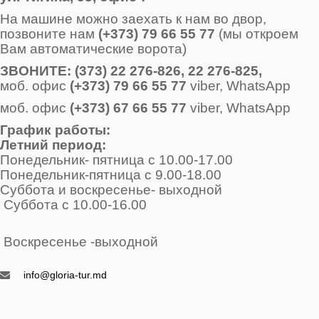
На машине можно заехать к нам во двор,
позвоните нам
(+373) 79 66 55 77
(мы откроем
Вам автоматические ворота)
ЗВОНИТE: (373) 22 276-826, 22 276-825,
моб. офис
(+373) 79 66 55 77
viber, WhatsApp
моб. офис
(+373) 67 66 55 77
viber, WhatsApp
График работы:
Летний период:
Понедельник- пятница с 10.00-17.00
Понедельник-пятница с 9.00-18.00
Суббота и воскресенье- выходной
Суббота с 10.00-16.00
Воскресенье -выходной
info@gloria-tur.md