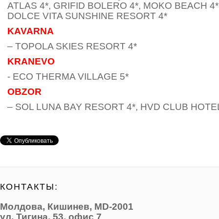
ATLAS 4*, GRIFID BOLERO 4*, MOKO BEACH 4*
DOLCE VITA SUNSHINE RESORT 4*
KAVARNA
– TOPOLA SKIES RESORT 4*
KRANEVO
- ECO THERMA VILLAGE 5*
OBZOR
– SOL LUNA BAY RESORT 4*, HVD CLUB HOTE
КОНТАКТЫ:
Молдова, Кишинев, MD-2001
ул. Тигина, 53, офис 7