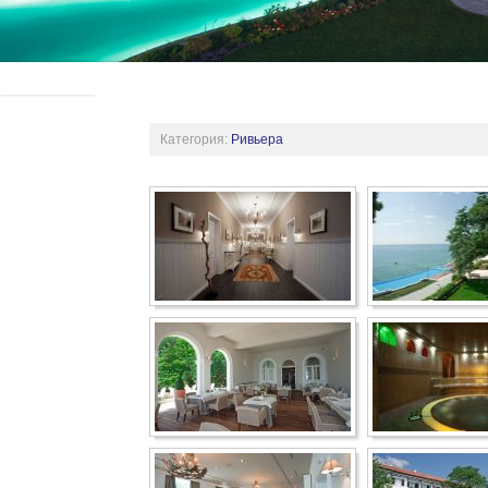
Категория:
Ривьера