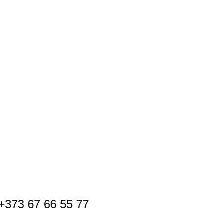
+373 67 66 55 77