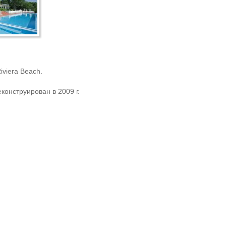
iviera Beach.
еконструирован в 2009 г.