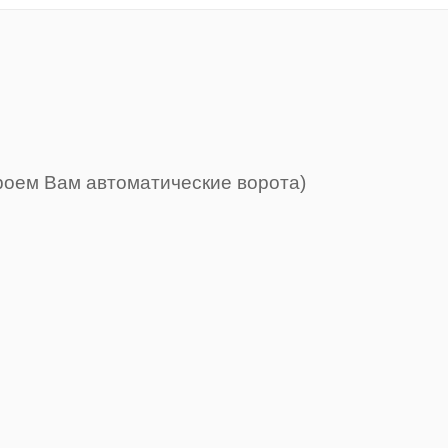
роем Вам автоматические ворота)