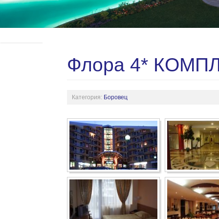
Флора 4* КОМПЛ
Категория:
Боровец